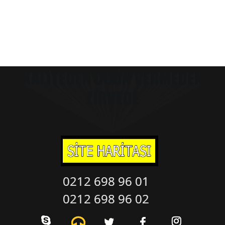
0212 698 96 01
0212 698 96 01
0212 698 96 02
0212 698 96 02