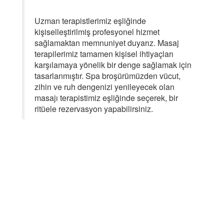
Uzman terapistlerimiz eşliğinde
kişiselleştirilmiş profesyonel hizmet
sağlamaktan memnuniyet duyarız. Masaj
terapilerimiz tamamen kişisel ihtiyaçları
karşılamaya yönelik bir denge sağlamak için
tasarlanmıştır. Spa broşürümüzden vücut,
zihin ve ruh dengenizi yenileyecek olan
masajı terapistimiz eşliğinde seçerek, bir
ritüele rezervasyon yapabilirsiniz.