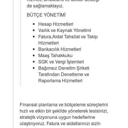
de sağlamaktayız.
BÜTÇE YÖNETİMİ
Hesap Hizmetleri
Varlık ve Kaynak Yönetimi
Fatura,Aidat Tahsilat ve Takip
Hizmetleri
Bankacılık Hizmetleri
Maaş Tahakkuku
SGK ve Vergi İşlemleri
Bağımsız Denetim Şirketi
Tarafından Denetleme ve
Raporlama Hizmetleri
Finansal planlama ve bütçeleme süreçlerini
hızlı ve etkin bir şekilde yöneterek tesisinizi,
stratejik vizyonuna uygun hedeflerine
ulaştırıyoruz. Fatura ve aidatlarınızı sizin