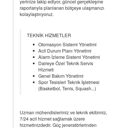
yerinize takip ediyor, güncel gerçekleşme
raporlarıyla planlanan bütçeye ulaşmanızı
kolaylaştırıyoruz.
TEKNİK HİZMETLER
Otomasyon Sistemi Yönetimi
Acil Durum Planı Yönetimi
Alarm İzleme Sistemi Yönetimi
Daireye Özel Teknik Servis
Hizmeti
Genel Bakım Yönetimi
Spor Tesisleri Teknik İşletmesi
(Basketbol, Tenis, Squash...)
Uzman mühendislerimiz ve teknik ekibimiz,
7/24 acil hizmet sağlamak üzere
hizmetinizdedir. Güç jeneratörlerinden