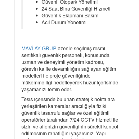
Güvenli Otopark Yönetimi
24 Saat Bina Güvenliği Hizmeti
Güvenlik Ekipmanı Bakımı
Acil Durum Yönetimi
MAVİ AY GRUP
özenle seçilmiş resmi
sertifikalı güvenlik personeli, konusunda
uzman ve deneyimli yönetim kadrosu,
görevin kalite devamlılığını sağlayan eğitim
modelleri ile proje güvenliğinde
mükemmelliği hedefleyerek huzur içerisinde
yaşamanızı temin eder.
Tesis içerisinde bulunan stratejik noktalara
yerleştirilen kameralar aracılığıyla fiziki
güvenlik tasarrufu sağlar ve özel eğitimli
operatörler tarafından 7/24 CCTV hizmeti ile
sizin ve ailenizin güvenliğinin sürekli kontrol
edilmesinin rahatlığını yaşarsınız. Yapı