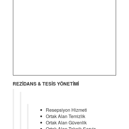
REZİDANS & TESİS YÖNETİMİ
Resepsiyon Hizmeti
Ortak Alan Temizlik
Ortak Alan Güvenlik
Ortak Alan Teknik Servis