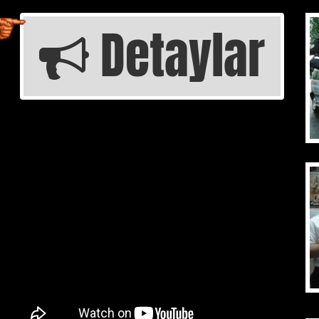
Detaylar